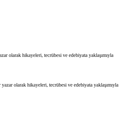
zar olarak hikayeleri, tecrübesi ve edebiyata yaklaşımıyla
yazar olarak hikayeleri, tecrübesi ve edebiyata yaklaşımıyla